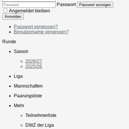
Passwort
Passwort anzeigen
Angemeldet bleiben
Anmelden
Passwort vergessen?
Benutzername vergessen?
Runde
Saison
2026/27
2025/26
Liga
Mannschaften
Paarungsliste
Mehr
Teilnehmerliste
DWZ der Liga