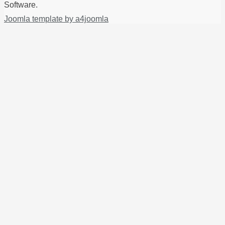
Software.
Joomla template by a4joomla