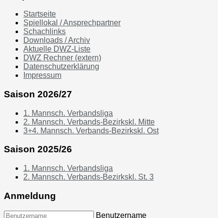
Startseite
Spiellokal / Ansprechpartner
Schachlinks
Downloads / Archiv
Aktuelle DWZ-Liste
DWZ Rechner (extern)
Datenschutzerklärung
Impressum
Saison 2026/27
1. Mannsch. Verbandsliga
2. Mannsch. Verbands-Bezirkskl. Mitte
3+4. Mannsch. Verbands-Bezirkskl. Ost
Saison 2025/26
1. Mannsch. Verbandsliga
2. Mannsch. Verbands-Bezirkskl. St. 3
Anmeldung
Benutzername