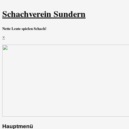
Schachverein Sundern
Nette Leute spielen Schach!
×
Hauptmenü