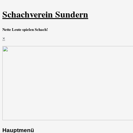
Schachverein Sundern
Nette Leute spielen Schach!
×
Hauptmenü