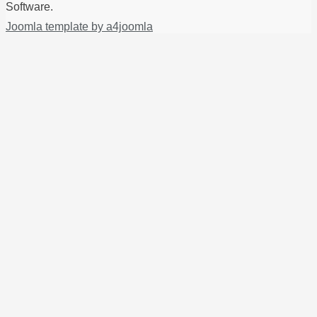
Software.
Joomla template by a4joomla