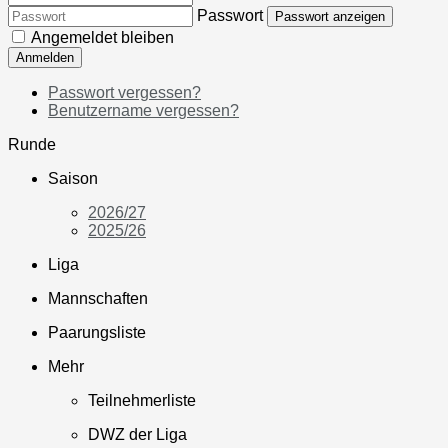
Passwort
Passwort anzeigen
Angemeldet bleiben
Anmelden
Passwort vergessen?
Benutzername vergessen?
Runde
Saison
2026/27
2025/26
Liga
Mannschaften
Paarungsliste
Mehr
Teilnehmerliste
DWZ der Liga