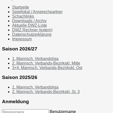
Startseite
Spiellokal / Ansprechpartner
Schachlinks
Downloads / Archiv
Aktuelle DWZ-Liste
DWZ Rechner (extern)
Datenschutzerklärung
Impressum
Saison 2026/27
1. Mannsch. Verbandsliga
2. Mannsch. Verbands-Bezirkskl. Mitte
3+4. Mannsch. Verbands-Bezirkskl. Ost
Saison 2025/26
1. Mannsch. Verbandsliga
2. Mannsch. Verbands-Bezirkskl. St. 3
Anmeldung
Benutzername