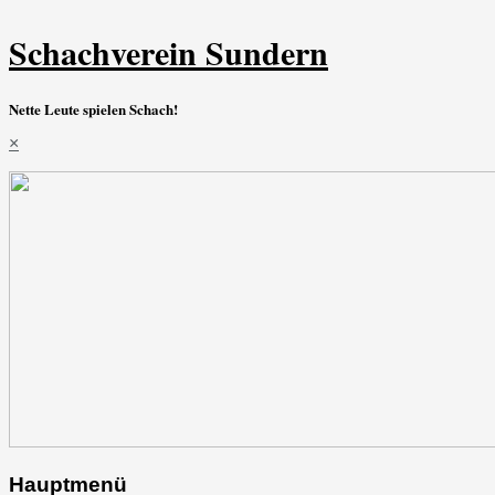
Schachverein Sundern
Nette Leute spielen Schach!
×
Hauptmenü