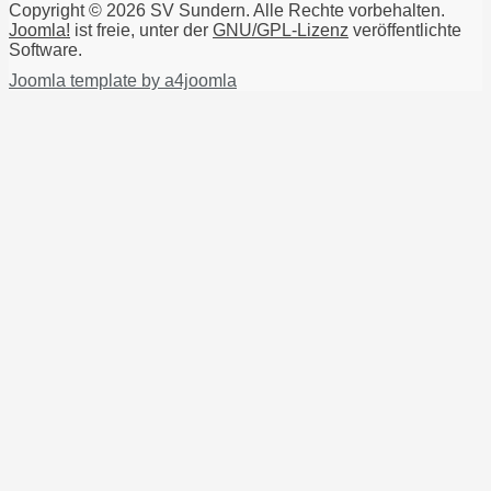
Copyright © 2026 SV Sundern. Alle Rechte vorbehalten.
Joomla!
ist freie, unter der
GNU/GPL-Lizenz
veröffentlichte
Software.
Joomla template by a4joomla