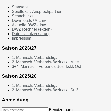
Startseite
Spiellokal / Ansprechpartner
Schachlinks
Downloads / Archiv
Aktuelle DWZ-Liste
DWZ Rechner (extern)
Datenschutzerklärung
Impressum
Saison 2026/27
1. Mannsch. Verbandsliga
2. Mannsch. Verbands-Bezirkskl. Mitte
3+4. Mannsch. Verbands-Bezirkskl. Ost
Saison 2025/26
1. Mannsch. Verbandsliga
2. Mannsch. Verbands-Bezirkskl. St. 3
Anmeldung
Benutzername