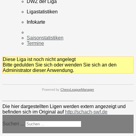
DWZ der Liga
Ligastatistiken
Infokarte
Saisonstatistiken
Termine
Diese Liga ist noch nicht angelegt
Bitte gedulden Sie sich oder wenden Sie sich an den
Administrator dieser Anwendung.
Powered by
ChessLeagueManager
Die hier dargestellten Ligen werden extern angezeigt und
befinden sich im Original auf
http://schach-swf.de
Suchen ...