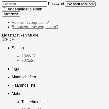
Passwort
Passwort anzeigen
Angemeldet bleiben
Anmelden
Passwort vergessen?
Benutzername vergessen?
Ligastatistiken für die
Saison
2026/27
2025/26
Liga
Mannschaften
Paarungsliste
Mehr
Teilnehmerliste