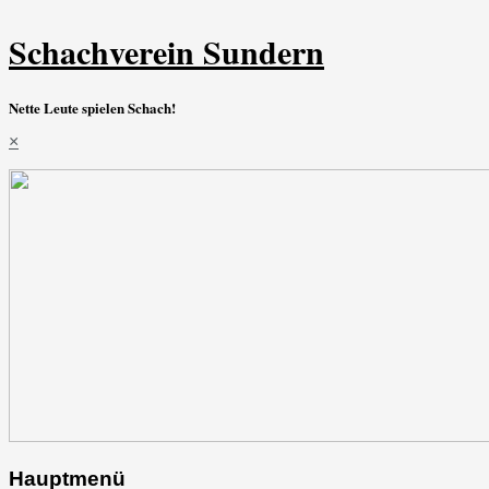
Schachverein Sundern
Nette Leute spielen Schach!
×
Hauptmenü