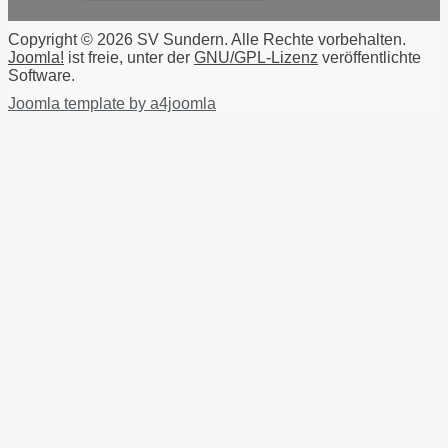
Copyright © 2026 SV Sundern. Alle Rechte vorbehalten.
Joomla!
ist freie, unter der
GNU/GPL-Lizenz
veröffentlichte
Software.
Joomla template by a4joomla