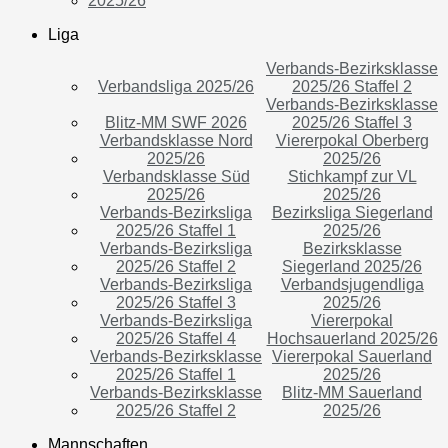
2025/26
Liga
Verbands-Bezirksklasse
Verbandsliga 2025/26
2025/26 Staffel 2
Verbands-Bezirksklasse
Blitz-MM SWF 2026
2025/26 Staffel 3
Verbandsklasse Nord
Viererpokal Oberberg
2025/26
2025/26
Verbandsklasse Süd
Stichkampf zur VL
2025/26
2025/26
Verbands-Bezirksliga
Bezirksliga Siegerland
2025/26 Staffel 1
2025/26
Verbands-Bezirksliga
Bezirksklasse
2025/26 Staffel 2
Siegerland 2025/26
Verbands-Bezirksliga
Verbandsjugendliga
2025/26 Staffel 3
2025/26
Verbands-Bezirksliga
Viererpokal
2025/26 Staffel 4
Hochsauerland 2025/26
Verbands-Bezirksklasse
Viererpokal Sauerland
2025/26 Staffel 1
2025/26
Verbands-Bezirksklasse
Blitz-MM Sauerland
2025/26 Staffel 2
2025/26
Mannschaften