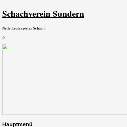
Schachverein Sundern
Nette Leute spielen Schach!
×
Hauptmenü