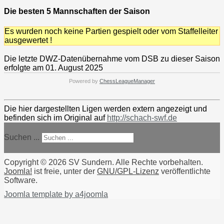
Die besten 5 Mannschaften der Saison
Es wurden noch keine Partien gespielt oder vom Staffelleiter
ausgewertet !
Die letzte DWZ-Datenübernahme vom DSB zu dieser Saison
erfolgte am 01. August 2025
Powered by
ChessLeagueManager
Die hier dargestellten Ligen werden extern angezeigt und
befinden sich im Original auf
http://schach-swf.de
Suchen ...
Copyright © 2026 SV Sundern. Alle Rechte vorbehalten.
Joomla!
ist freie, unter der
GNU/GPL-Lizenz
veröffentlichte
Software.
Joomla template by a4joomla