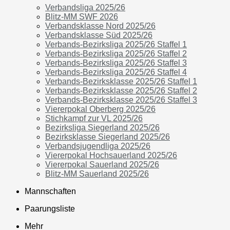
Verbandsliga 2025/26
Blitz-MM SWF 2026
Verbandsklasse Nord 2025/26
Verbandsklasse Süd 2025/26
Verbands-Bezirksliga 2025/26 Staffel 1
Verbands-Bezirksliga 2025/26 Staffel 2
Verbands-Bezirksliga 2025/26 Staffel 3
Verbands-Bezirksliga 2025/26 Staffel 4
Verbands-Bezirksklasse 2025/26 Staffel 1
Verbands-Bezirksklasse 2025/26 Staffel 2
Verbands-Bezirksklasse 2025/26 Staffel 3
Viererpokal Oberberg 2025/26
Stichkampf zur VL 2025/26
Bezirksliga Siegerland 2025/26
Bezirksklasse Siegerland 2025/26
Verbandsjugendliga 2025/26
Viererpokal Hochsauerland 2025/26
Viererpokal Sauerland 2025/26
Blitz-MM Sauerland 2025/26
Mannschaften
Paarungsliste
Mehr