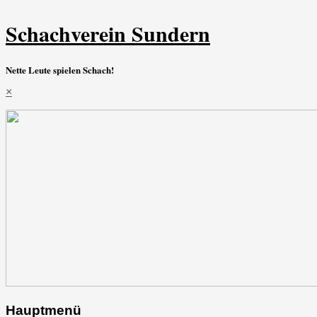
Schachverein Sundern
Nette Leute spielen Schach!
×
Hauptmenü