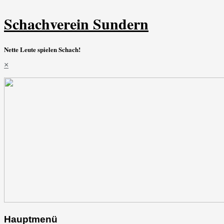
Schachverein Sundern
Nette Leute spielen Schach!
×
Hauptmenü