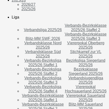
2025/26
2026/27
2025/26
Liga
Verbands-Bezirksklasse
Verbandsliga 2025/26
2025/26 Staffel 2
Verbands-Bezirksklasse
Blitz-MM SWF 2026
2025/26 Staffel 3
Verbandsklasse Nord
Viererpokal Oberberg
2025/26
2025/26
Verbandsklasse Süd
Stichkampf zur VL
2025/26
2025/26
Verbands-Bezirksliga
Bezirksliga Siegerland
2025/26 Staffel 1
2025/26
Verbands-Bezirksliga
Bezirksklasse
2025/26 Staffel 2
Siegerland 2025/26
Verbands-Bezirksliga
Verbandsjugendliga
2025/26 Staffel 3
2025/26
Verbands-Bezirksliga
Viererpokal
2025/26 Staffel 4
Hochsauerland 2025/26
Verbands-Bezirksklasse
Viererpokal Sauerland
2025/26 Staffel 1
2025/26
Verbands-Bezirksklasse
Blitz-MM Sauerland
2025/26 Staffel 2
2025/26