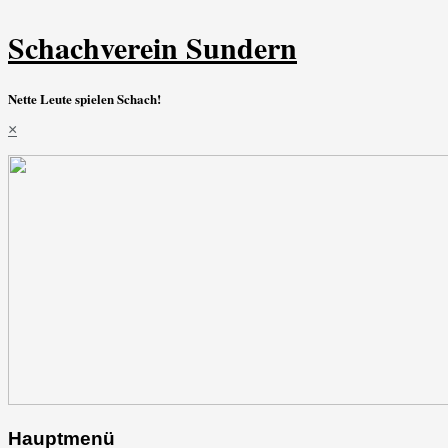
Schachverein Sundern
Nette Leute spielen Schach!
×
Hauptmenü