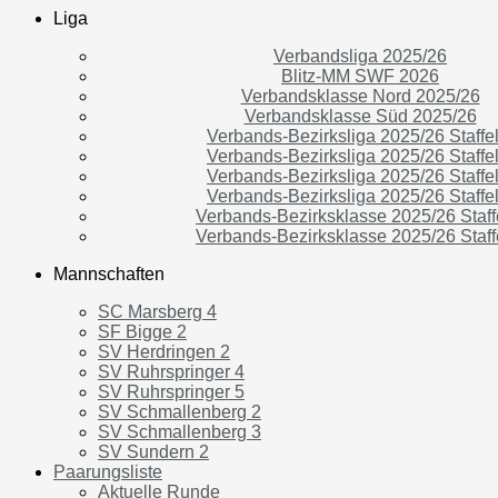
Liga
Verbandsliga 2025/26
Blitz-MM SWF 2026
Verbandsklasse Nord 2025/26
Verbandsklasse Süd 2025/26
Verbands-Bezirksliga 2025/26 Staffel
Verbands-Bezirksliga 2025/26 Staffel
Verbands-Bezirksliga 2025/26 Staffel
Verbands-Bezirksliga 2025/26 Staffel
Verbands-Bezirksklasse 2025/26 Staff
Verbands-Bezirksklasse 2025/26 Staff
Mannschaften
SC Marsberg 4
SF Bigge 2
SV Herdringen 2
SV Ruhrspringer 4
SV Ruhrspringer 5
SV Schmallenberg 2
SV Schmallenberg 3
SV Sundern 2
Paarungsliste
Aktuelle Runde