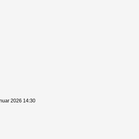
anuar 2026 14:30