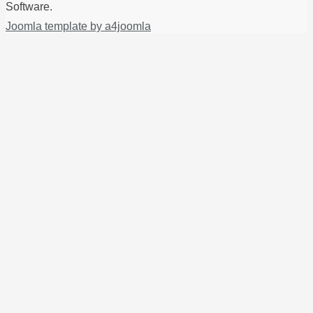
Software.
Joomla template by a4joomla