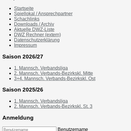
Startseite
Spiellokal / Ansprechpartner
Schachlinks
Downloads / Archiv
Aktuelle DWZ-Liste
DWZ Rechner (extern)
Datenschutzerklärung
Impressum
Saison 2026/27
1. Mannsch. Verbandsliga
2. Mannsch. Verbands-Bezirkskl. Mitte
3+4. Mannsch. Verbands-Bezirkskl. Ost
Saison 2025/26
1. Mannsch. Verbandsliga
2. Mannsch. Verbands-Bezirkskl. St. 3
Anmeldung
Benutzername