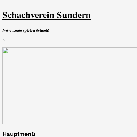
Schachverein Sundern
Nette Leute spielen Schach!
×
Hauptmenü