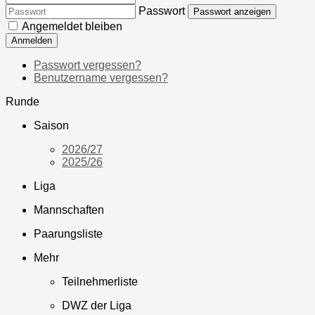
Passwort
Passwort anzeigen
Angemeldet bleiben
Anmelden
Passwort vergessen?
Benutzername vergessen?
Runde
Saison
2026/27
2025/26
Liga
Mannschaften
Paarungsliste
Mehr
Teilnehmerliste
DWZ der Liga