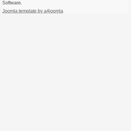
Software.
Joomla template by a4joomla