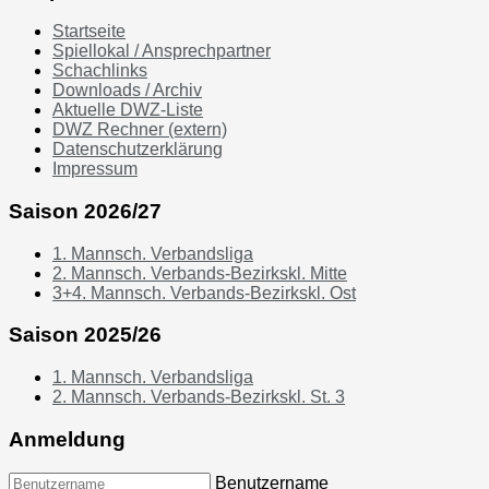
Startseite
Spiellokal / Ansprechpartner
Schachlinks
Downloads / Archiv
Aktuelle DWZ-Liste
DWZ Rechner (extern)
Datenschutzerklärung
Impressum
Saison 2026/27
1. Mannsch. Verbandsliga
2. Mannsch. Verbands-Bezirkskl. Mitte
3+4. Mannsch. Verbands-Bezirkskl. Ost
Saison 2025/26
1. Mannsch. Verbandsliga
2. Mannsch. Verbands-Bezirkskl. St. 3
Anmeldung
Benutzername