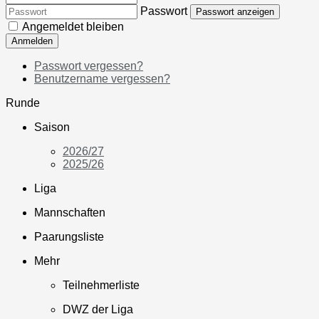
Passwort
Passwort anzeigen
Angemeldet bleiben
Anmelden
Passwort vergessen?
Benutzername vergessen?
Runde
Saison
2026/27
2025/26
Liga
Mannschaften
Paarungsliste
Mehr
Teilnehmerliste
DWZ der Liga