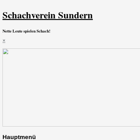
Schachverein Sundern
Nette Leute spielen Schach!
×
Hauptmenü