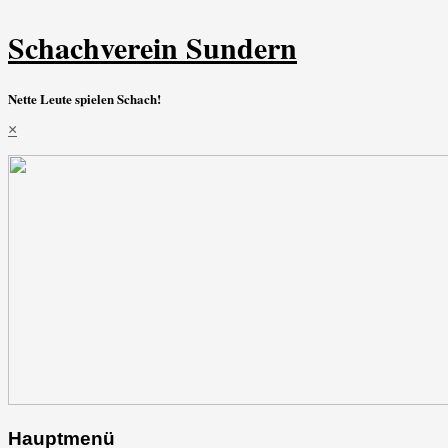
Schachverein Sundern
Nette Leute spielen Schach!
×
Hauptmenü