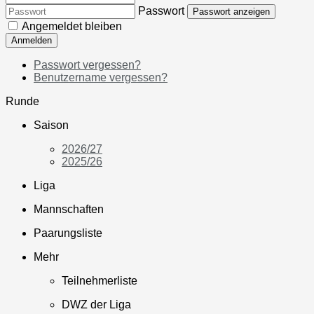
Passwort
Passwort anzeigen
Angemeldet bleiben
Anmelden
Passwort vergessen?
Benutzername vergessen?
Runde
Saison
2026/27
2025/26
Liga
Mannschaften
Paarungsliste
Mehr
Teilnehmerliste
DWZ der Liga