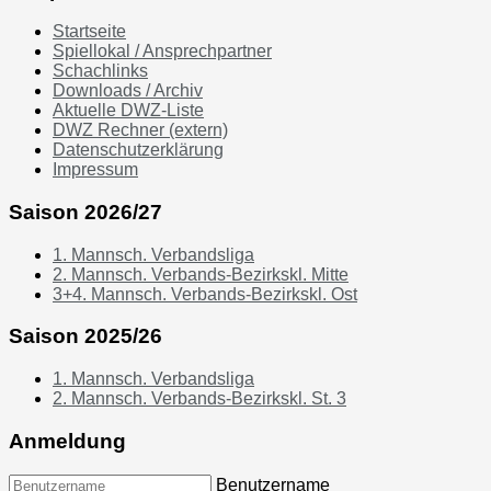
Startseite
Spiellokal / Ansprechpartner
Schachlinks
Downloads / Archiv
Aktuelle DWZ-Liste
DWZ Rechner (extern)
Datenschutzerklärung
Impressum
Saison 2026/27
1. Mannsch. Verbandsliga
2. Mannsch. Verbands-Bezirkskl. Mitte
3+4. Mannsch. Verbands-Bezirkskl. Ost
Saison 2025/26
1. Mannsch. Verbandsliga
2. Mannsch. Verbands-Bezirkskl. St. 3
Anmeldung
Benutzername