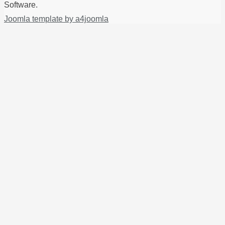
Software.
Joomla template by a4joomla