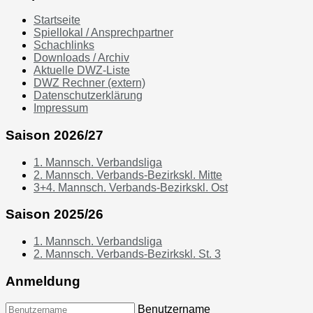
Startseite
Spiellokal / Ansprechpartner
Schachlinks
Downloads / Archiv
Aktuelle DWZ-Liste
DWZ Rechner (extern)
Datenschutzerklärung
Impressum
Saison 2026/27
1. Mannsch. Verbandsliga
2. Mannsch. Verbands-Bezirkskl. Mitte
3+4. Mannsch. Verbands-Bezirkskl. Ost
Saison 2025/26
1. Mannsch. Verbandsliga
2. Mannsch. Verbands-Bezirkskl. St. 3
Anmeldung
Benutzername