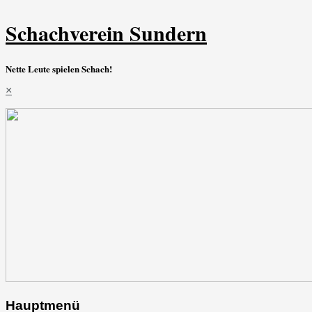
Schachverein Sundern
Nette Leute spielen Schach!
×
Hauptmenü