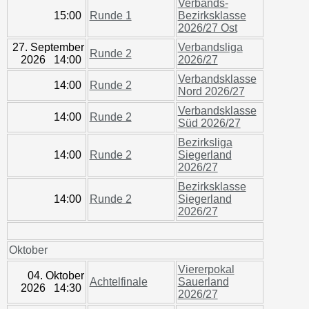
Verbands-
15:00
Runde 1
Bezirksklasse
2026/27 Ost
27. September
Verbandsliga
Runde 2
2026 14:00
2026/27
Verbandsklasse
14:00
Runde 2
Nord 2026/27
Verbandsklasse
14:00
Runde 2
Süd 2026/27
Bezirksliga
14:00
Runde 2
Siegerland
2026/27
Bezirksklasse
14:00
Runde 2
Siegerland
2026/27
Oktober
Viererpokal
04. Oktober
Achtelfinale
Sauerland
2026 14:30
2026/27