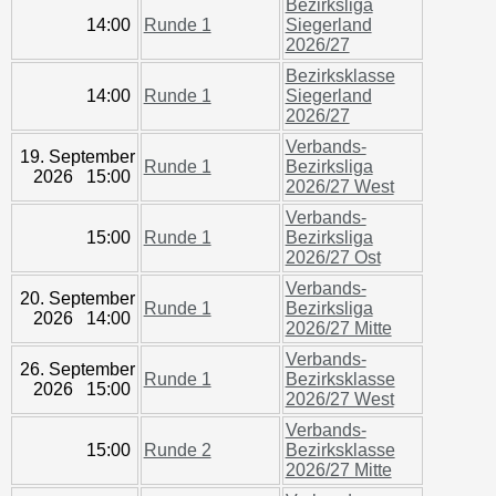
Bezirksliga
14:00
Runde 1
Siegerland
2026/27
Bezirksklasse
14:00
Runde 1
Siegerland
2026/27
Verbands-
19. September
Runde 1
Bezirksliga
2026 15:00
2026/27 West
Verbands-
15:00
Runde 1
Bezirksliga
2026/27 Ost
Verbands-
20. September
Runde 1
Bezirksliga
2026 14:00
2026/27 Mitte
Verbands-
26. September
Runde 1
Bezirksklasse
2026 15:00
2026/27 West
Verbands-
15:00
Runde 2
Bezirksklasse
2026/27 Mitte