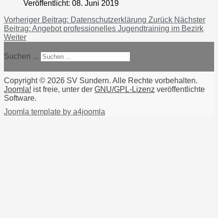
Veröffentlicht: 08. Juni 2019
Vorheriger Beitrag: Datenschutzerklärung
Zurück
Nächster
Beitrag: Angebot professionelles Jugendtraining im Bezirk
Weiter
Suchen ...
Copyright © 2026 SV Sundern. Alle Rechte vorbehalten.
Joomla!
ist freie, unter der
GNU/GPL-Lizenz
veröffentlichte
Software.
Joomla template by a4joomla