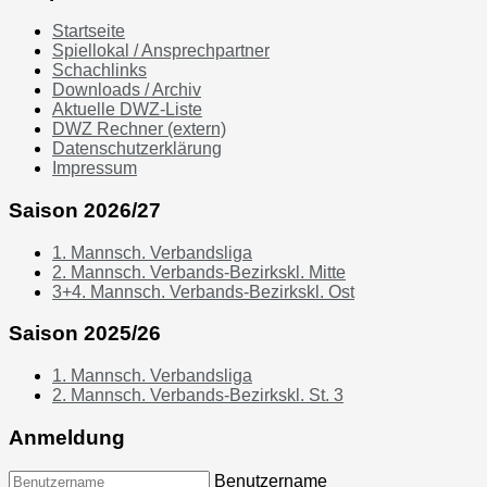
Startseite
Spiellokal / Ansprechpartner
Schachlinks
Downloads / Archiv
Aktuelle DWZ-Liste
DWZ Rechner (extern)
Datenschutzerklärung
Impressum
Saison 2026/27
1. Mannsch. Verbandsliga
2. Mannsch. Verbands-Bezirkskl. Mitte
3+4. Mannsch. Verbands-Bezirkskl. Ost
Saison 2025/26
1. Mannsch. Verbandsliga
2. Mannsch. Verbands-Bezirkskl. St. 3
Anmeldung
Benutzername