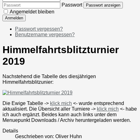
Passwort
Passwort anzeigen
Angemeldet bleiben
Anmelden
Passwort vergessen?
Benutzername vergessen?
Himmelfahrtsblitzturnier
2019
Nachstehend die Tabelle des diesjährigen
Himmelfahrtsblitzunier:
Die Ewige Tabelle ->
klick mich
<- wurde entsprechend
aktualisiert. Die Übersicht aller Turniere ->
klick mich
<- habe
ich auch ergänzt. Beides kann auch links unter dem
Menuepunkt Downloads / Archiv heruntergeladen werden.
Details
Geschrieben von:
Oliver Huhn