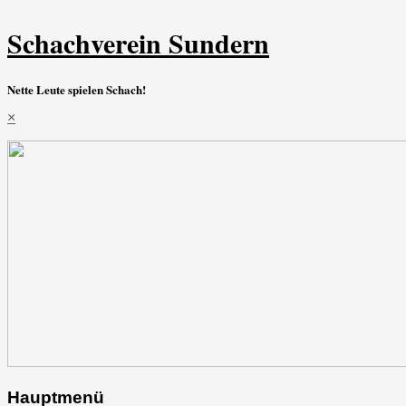
Schachverein Sundern
Nette Leute spielen Schach!
×
Hauptmenü