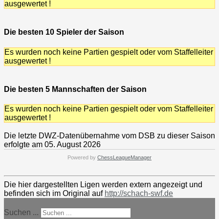
ausgewertet !
Die besten 10 Spieler der Saison
Es wurden noch keine Partien gespielt oder vom Staffelleiter
ausgewertet !
Die besten 5 Mannschaften der Saison
Es wurden noch keine Partien gespielt oder vom Staffelleiter
ausgewertet !
Die letzte DWZ-Datenübernahme vom DSB zu dieser Saison
erfolgte am 05. August 2026
Powered by
ChessLeagueManager
Die hier dargestellten Ligen werden extern angezeigt und
befinden sich im Original auf
http://schach-swf.de
Suchen ...