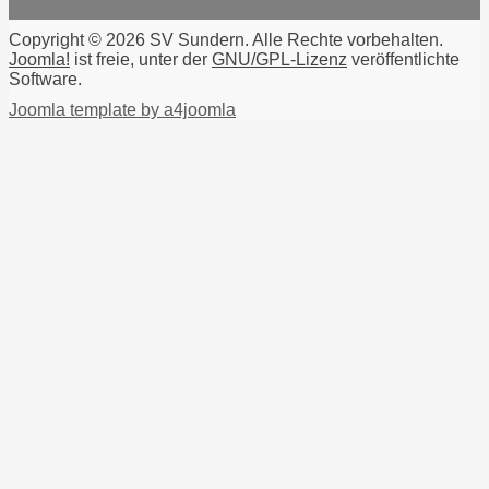
Copyright © 2026 SV Sundern. Alle Rechte vorbehalten.
Joomla!
ist freie, unter der
GNU/GPL-Lizenz
veröffentlichte
Software.
Joomla template by a4joomla