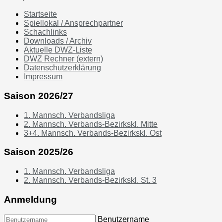
Startseite
Spiellokal / Ansprechpartner
Schachlinks
Downloads / Archiv
Aktuelle DWZ-Liste
DWZ Rechner (extern)
Datenschutzerklärung
Impressum
Saison 2026/27
1. Mannsch. Verbandsliga
2. Mannsch. Verbands-Bezirkskl. Mitte
3+4. Mannsch. Verbands-Bezirkskl. Ost
Saison 2025/26
1. Mannsch. Verbandsliga
2. Mannsch. Verbands-Bezirkskl. St. 3
Anmeldung
Benutzername