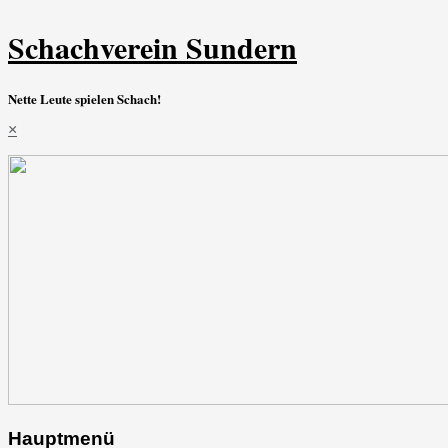
Schachverein Sundern
Nette Leute spielen Schach!
×
Hauptmenü