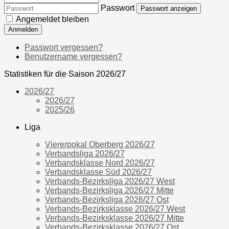
Passwort
Passwort anzeigen
Angemeldet bleiben
Anmelden
Passwort vergessen?
Benutzername vergessen?
Statistiken für die Saison 2026/27
2026/27
2026/27
2025/26
Liga
Viererpokal Oberberg 2026/27
Verbandsliga 2026/27
Verbandsklasse Nord 2026/27
Verbandsklasse Süd 2026/27
Verbands-Bezirksliga 2026/27 West
Verbands-Bezirksliga 2026/27 Mitte
Verbands-Bezirksliga 2026/27 Ost
Verbands-Bezirksklasse 2026/27 West
Verbands-Bezirksklasse 2026/27 Mitte
Verbands-Bezirksklasse 2026/27 Ost