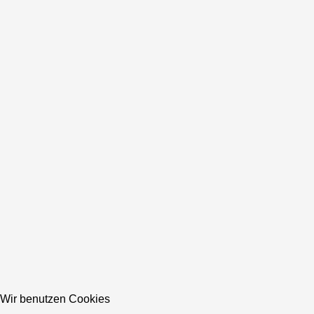
Wir benutzen Cookies