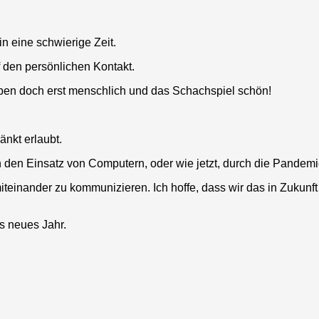
n eine schwierige Zeit.
f den persönlichen Kontakt.
ben doch erst menschlich und das Schachspiel schön!
änkt erlaubt.
h den Einsatz von Computern, oder wie jetzt, durch die Pandemi
teinander zu kommunizieren. Ich hoffe, dass wir das in Zukunft
s neues Jahr.