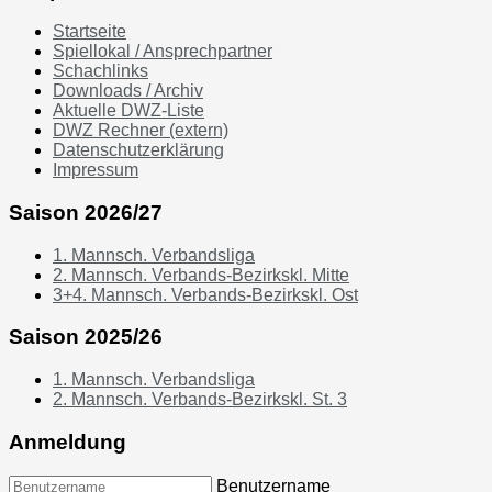
Startseite
Spiellokal / Ansprechpartner
Schachlinks
Downloads / Archiv
Aktuelle DWZ-Liste
DWZ Rechner (extern)
Datenschutzerklärung
Impressum
Saison 2026/27
1. Mannsch. Verbandsliga
2. Mannsch. Verbands-Bezirkskl. Mitte
3+4. Mannsch. Verbands-Bezirkskl. Ost
Saison 2025/26
1. Mannsch. Verbandsliga
2. Mannsch. Verbands-Bezirkskl. St. 3
Anmeldung
Benutzername