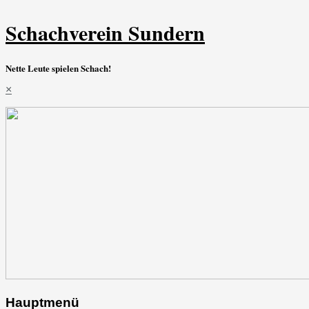
Schachverein Sundern
Nette Leute spielen Schach!
×
Hauptmenü