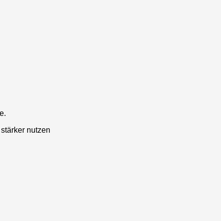
e.
 stärker nutzen