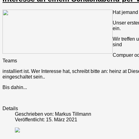
Hat jemand
Unser erste
ein.
Wir treffen
sind
Compuer ode
Teams
installiert ist. Wer Interesse hat, schreibt bitte an: heinz at
Dies
eingeschaltet sein.
.
Bis dahin...
Details
Geschrieben von:
Markus Tillmann
Veröffentlicht: 15. März 2021