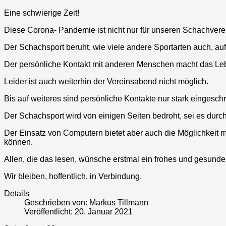
Eine schwierige Zeit!
Diese Corona- Pandemie ist nicht nur für unseren Schachverei
Der Schachsport beruht, wie viele andere Sportarten auch, au
Der persönliche Kontakt mit anderen Menschen macht das Le
Leider ist auch weiterhin der Vereinsabend nicht möglich.
Bis auf weiteres sind persönliche Kontakte nur stark eingeschr
Der Schachsport wird von einigen Seiten bedroht, sei es durc
Der Einsatz von Computern bietet aber auch die Möglichkeit mi
können.
Allen, die das lesen, wünsche erstmal ein frohes und gesunde
Wir bleiben, hoffentlich, in Verbindung.
Details
Geschrieben von:
Markus Tillmann
Veröffentlicht: 20. Januar 2021