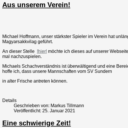
Aus unserem Verein!
Michael Hoffmann, unser stärkster Spieler im Verein hat unlä
Magyarsakkvilag geführt.
An dieser Stelle
!hier!
möchte ich dieses auf unserer Webseite v
mal nachzuspielen.
Michaels Schachverständnis ist überwältigend und eine Berei
hoffe ich, dass unsere Mannschaften vom SV Sundern
in alter Frische antreten können.
Details
Geschrieben von:
Markus Tillmann
Veröffentlicht: 25. Januar 2021
Eine schwierige Zeit!