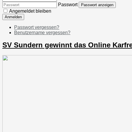
Passwort
Passwort anzeigen
Angemeldet bleiben
Anmelden
Passwort vergessen?
Benutzername vergessen?
SV Sundern gewinnt das Online Karfrei