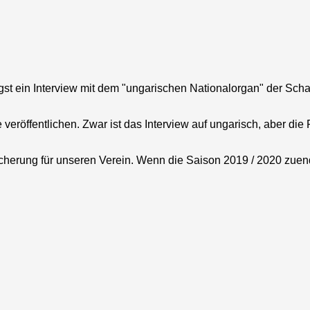
ngst ein Interview mit dem "ungarischen Nationalorgan" der Sc
eröffentlichen. Zwar ist das Interview auf ungarisch, aber die 
cherung für unseren Verein. Wenn die Saison 2019 / 2020 zuend